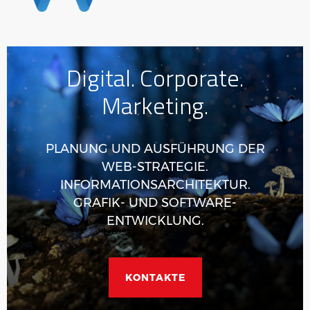
Digital. Corporate.
Marketing.
PLANUNG UND AUSFÜHRUNG DER
WEB-STRATEGIE.
INFORMATIONSARCHITEKTUR.
GRAFIK- UND SOFTWARE-
ENTWICKLUNG.
KONTAKTE