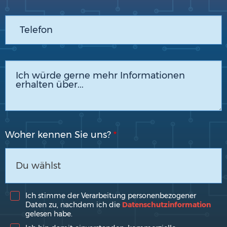
Woher kennen Sie uns?
Du wählst
Ich stimme der Verarbeitung personenbezogener
Daten zu, nachdem ich die
Datenschutzinformation
gelesen habe.