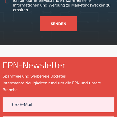
Ich bin damit einverstanden, kommerzielle
Informationen und Werbung zu Marketingzwecken zu
erhalten.
EPN-Newsletter
Spamfreie und werbefreie Updates.
Interessante Neuigkeiten rund um die EPN und unsere
Branche.