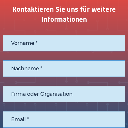
Kontaktieren Sie uns für weitere
Informationen