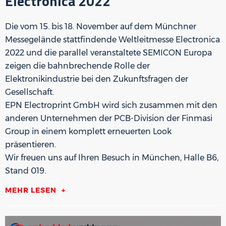
Electronica 2022
Die vom 15. bis 18. November auf dem Münchner
Messegelände stattfindende Weltleitmesse Electronica
2022 und die parallel veranstaltete SEMICON Europa
zeigen die bahnbrechende Rolle der
Elektronikindustrie bei den Zukunftsfragen der
Gesellschaft.
EPN Electroprint GmbH wird sich zusammen mit den
anderen Unternehmen der PCB-Division der Finmasi
Group in einem komplett erneuerten Look
präsentieren.
Wir freuen uns auf Ihren Besuch in München, Halle B6,
Stand 019.
MEHR LESEN