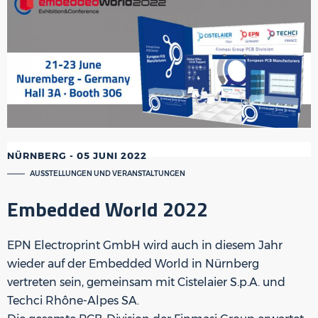
NÜRNBERG
-
05 JUNI 2022
AUSSTELLUNGEN UND VERANSTALTUNGEN
Embedded World 2022
EPN Electroprint GmbH wird auch in diesem Jahr
wieder auf der Embedded World in Nürnberg
vertreten sein, gemeinsam mit Cistelaier S.p.A. und
Techci Rhône-Alpes SA.