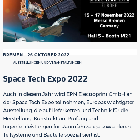
BREMEN
-
26 OKTOBER 2022
AUSSTELLUNGEN UND VERANSTALTUNGEN
Space Tech Expo 2022
Auch in diesem Jahr wird EPN Electroprint GmbH an
der Space Tech Expo teilnehmen, Europas wichtigster
Ausstellung, die auf Lieferketten und Technik für die
Herstellung, Konstruktion, Prüfung und
Ingenieurleistungen für Raumfahrzeuge sowie deren
Teilsysteme und Bauteile spezialisiert ist.