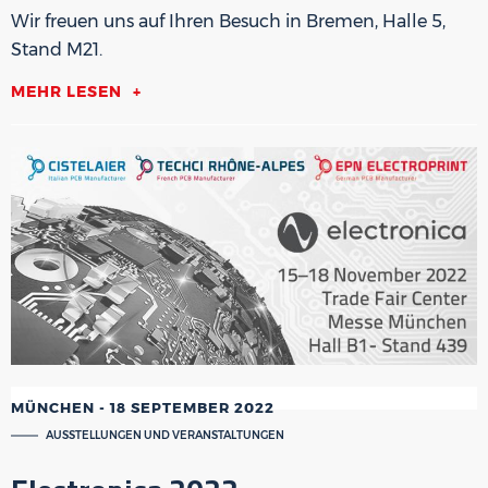
Wir freuen uns auf Ihren Besuch in Bremen, Halle 5,
Stand M21.
MEHR LESEN
MÜNCHEN
-
18 SEPTEMBER 2022
AUSSTELLUNGEN UND VERANSTALTUNGEN